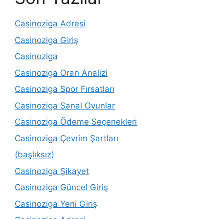
Casinoziga Adresi
Casinoziga Giriş
Casinoziga
Casinoziga Oran Analizi
Casinoziga Spor Fırsatları
Casinoziga Sanal Oyunlar
Casinoziga Ödeme Seçenekleri
Casinoziga Çevrim Şartları
(başlıksız)
Casinoziga Şikayet
Casinoziga Güncel Giriş
Casinoziga Yeni Giriş