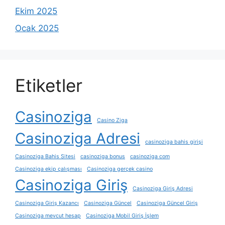
Ekim 2025
Ocak 2025
Etiketler
Casinoziga
Casino Ziga
Casinoziga Adresi
casinoziga bahis girişi
Casinoziga Bahis Sitesi
casinoziga bonus
casinoziga com
Casinoziga ekip çalışması
Casinoziga gerçek casino
Casinoziga Giriş
Casinoziga Giriş Adresi
Casinoziga Giriş Kazancı
Casinoziga Güncel
Casinoziga Güncel Giriş
Casinoziga mevcut hesap
Casinoziga Mobil Giriş İşlem