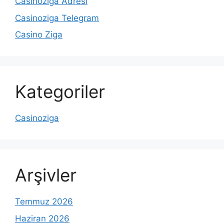
Casinoziga Adresi
Casinoziga Telegram
Casino Ziga
Kategoriler
Casinoziga
Arşivler
Temmuz 2026
Haziran 2026