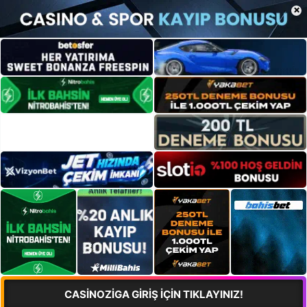
×
CASİNOZİGA GİRİŞ İÇİN TIKLAYINIZ!