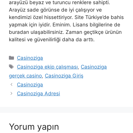
arayüzü beyaz ve turuncu renklere sahipti.
Arayüz sade görünse de iyi çalışıyor ve
kendimizi özel hissettiriyor. Site Türkiye’de bahis
yapmak için iyidir. Eminim. Lisans bilgilerine de
buradan ulaşabilirsiniz. Zaman geçtikçe ürünün
kalitesi ve güvenilirliği daha da arttı.
Kategoriler
Casinoziga
Etiketler
Casinoziga ekip çalışması
,
Casinoziga
gerçek casino
,
Casinoziga Giriş
Casinoziga
Casinoziga Adresi
Yorum yapın