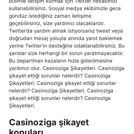
bizimle iletişim kurmak için Twitter hesabınızı
kullanabilirsiniz. Sosyal medya ekibimizle gece
gündüz istediğiniz zaman iletişime
geçebilirsiniz, size yardımcı olacaklardır.
Twitter’da yardım almak istiyorsanız tweet veya
doğrudan mesaj yoluyla anında yanıt beklemek
yerine Twitter’ın desteğine odaklanabilirsiniz. Bu
şanslar size herhangi bir sorun yaratmayacaktır.
Bu departman kazaların hızla giderilmesine
yardımcı olur. Casinoziga Şikayetleri. Casinoziga
şikayet ettiği sorunlar nelerdir? Casinoziga
Şikayetleri. Casinoziga şikayet ettiği sorunlar
nelerdir? Casinoziga Şikayetleri. Casinoziga
şikayet ettiği sorunlar nelerdir? Casinoziga
Şikayetleri.
Casinoziga şikayet
konuları