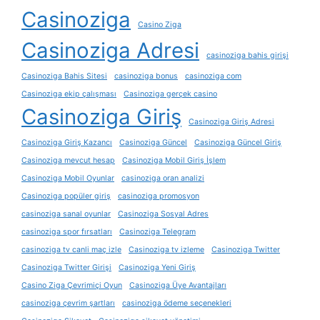
Casinoziga
Casino Ziga
Casinoziga Adresi
casinoziga bahis girişi
Casinoziga Bahis Sitesi
casinoziga bonus
casinoziga com
Casinoziga ekip çalışması
Casinoziga gerçek casino
Casinoziga Giriş
Casinoziga Giriş Adresi
Casinoziga Giriş Kazancı
Casinoziga Güncel
Casinoziga Güncel Giriş
Casinoziga mevcut hesap
Casinoziga Mobil Giriş İşlem
Casinoziga Mobil Oyunlar
casinoziga oran analizi
Casinoziga popüler giriş
casinoziga promosyon
casinoziga sanal oyunlar
Casinoziga Sosyal Adres
casinoziga spor fırsatları
Casinoziga Telegram
casinoziga tv canli maç izle
Casinoziga tv izleme
Casinoziga Twitter
Casinoziga Twitter Girişi
Casinoziga Yeni Giriş
Casino Ziga Çevrimiçi Oyun
Casinoziga Üye Avantajları
casinoziga çevrim şartları
casinoziga ödeme seçenekleri