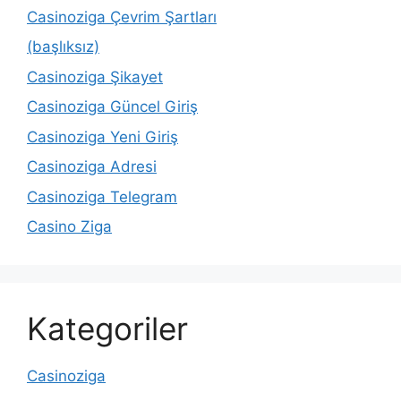
Casinoziga Çevrim Şartları
(başlıksız)
Casinoziga Şikayet
Casinoziga Güncel Giriş
Casinoziga Yeni Giriş
Casinoziga Adresi
Casinoziga Telegram
Casino Ziga
Kategoriler
Casinoziga